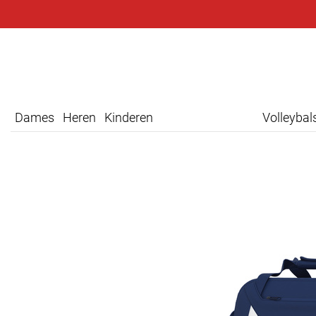
Dames
Heren
Kinderen
Volleyba