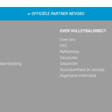
OFFICIËLE PARTNER NEVOBO
OVER VOLLEYBALDIRECT
Over ons
FAQ
Referenties
Vacatures
 teamkleding
Geschillen
Duurzaamheid en sociaal
Algemene informatie