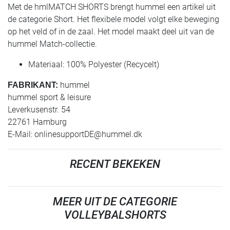
Met de hmlMATCH SHORTS brengt hummel een artikel uit
de categorie Short. Het flexibele model volgt elke beweging
op het veld of in de zaal. Het model maakt deel uit van de
hummel Match-collectie.
Materiaal: 100% Polyester (Recycelt)
hummel
FABRIKANT:
hummel sport & leisure
Leverkusenstr. 54
22761 Hamburg
E-Mail:
onlinesupportDE@hummel.dk
RECENT BEKEKEN
MEER UIT DE CATEGORIE
VOLLEYBALSHORTS