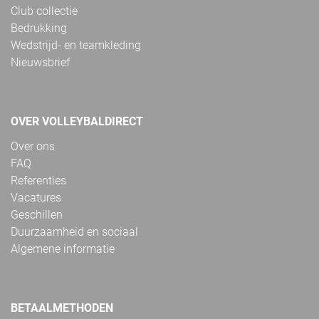
Club collectie
Bedrukking
Wedstrijd- en teamkleding
Nieuwsbrief
OVER VOLLEYBALDIRECT
Over ons
FAQ
Referenties
Vacatures
Geschillen
Duurzaamheid en sociaal
Algemene informatie
BETAALMETHODEN