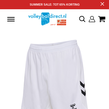
SUMMER SALE: TOT 65% KORTING