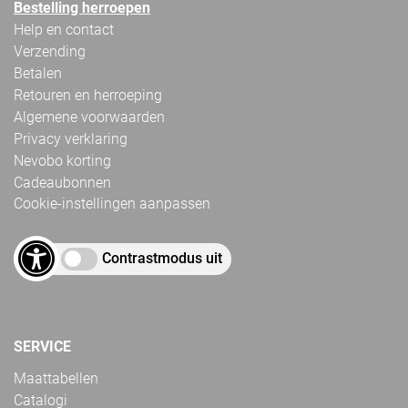
Bestelling herroepen
Help en contact
Verzending
Betalen
Retouren en herroeping
Algemene voorwaarden
Privacy verklaring
Nevobo korting
Cadeaubonnen
Cookie-instellingen aanpassen
Contrastmodus uit
SERVICE
Maattabellen
Catalogi