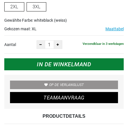
2XL
3XL
Gewählte Farbe: whiteblack (weiss)
Gekozen maat:
XL
Maattabel
Verzendklaar in 3 werkdagen
Aantal
IN DE WINKELMAND
OP DE VERLANGLIJST
TEAMAANVRAAG
PRODUCTDETAILS