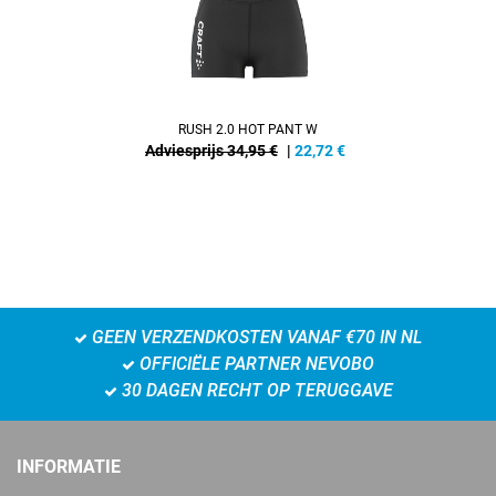
RUSH 2.0 HOT PANT W
Adviesprijs 34,95 €
|
22,72
€
GEEN VERZENDKOSTEN VANAF €70 IN NL
OFFICIËLE PARTNER NEVOBO
30 DAGEN RECHT OP TERUGGAVE
INFORMATIE