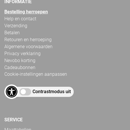
INFORMATIE
Bestelling herroepen
Help en contact
Verzending
Betalen
Retouren en herroeping
Algemene voorwaarden
Privacy verklaring
Nevobo korting
Cadeaubonnen
Cookie-instellingen aanpassen
Contrastmodus uit
SERVICE
Maattabellen