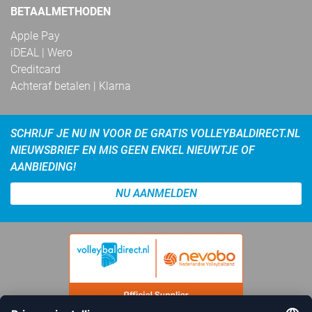
BETAALMETHODEN
Apple Pay
iDEAL | Wero
Creditcard
Achteraf betalen | Klarna
SCHRIJF JE NU IN VOOR DE GRATIS VOLLEYBALDIRECT.NL
NIEUWSBRIEF EN MIS GEEN ENKEL NIEUWTJE OF
AANBIEDING!
NU AANMELDEN