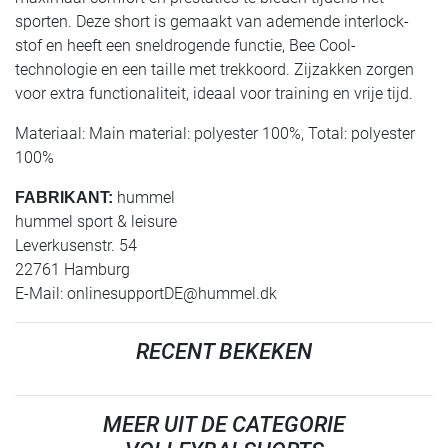
sporten. Deze short is gemaakt van ademende interlock-
stof en heeft een sneldrogende functie, Bee Cool-
technologie en een taille met trekkoord. Zijzakken zorgen
voor extra functionaliteit, ideaal voor training en vrije tijd.
Materiaal: Main material: polyester 100%, Total: polyester
100%
hummel
FABRIKANT:
hummel sport & leisure
Leverkusenstr. 54
22761 Hamburg
E-Mail:
onlinesupportDE@hummel.dk
RECENT BEKEKEN
MEER UIT DE CATEGORIE