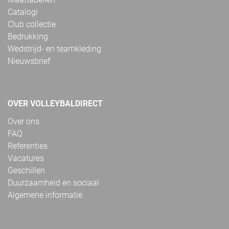
Catalogi
Club collectie
Bedrukking
Wedstrijd- en teamkleding
Nieuwsbrief
OVER VOLLEYBALDIRECT
Over ons
FAQ
Referenties
Vacatures
Geschillen
Duurzaamheid en sociaal
Algemene informatie