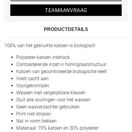
TEAMAANVRAAG
PRODUCTDETAILS
100% van het gebruikte katoen is biologisch
Polyester-katoen interlock
Contrasterende inzet in honingraatstructuur
Katoen van gecontroleerde biologische teelt
Voelt zacht aan
Voorgekrompen
Wassen met vergelijkbare kleuren
Sluit alle sluitingen voor het wassen
Geen wasverzachter gebruiken
Print niet strijken
Nat in vorm trekken
Materiaal: 70% katoen en 30% polyester