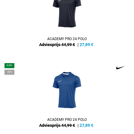
ACADEMY PRO 24 POLO
Adviesprijs 44,99 €
|
27,89
€
NEW
-38%
ACADEMY PRO 24 POLO
Adviesprijs 44,99 €
|
27,89
€