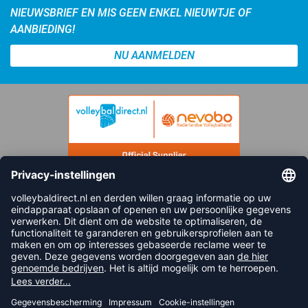
NIEUWSBRIEF EN MIS GEEN ENKEL NIEUWTJE OF
AANBIEDING!
NU AANMELDEN
FOLLOW US