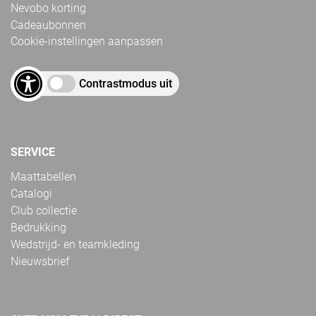
Nevobo korting
Cadeaubonnen
Cookie-instellingen aanpassen
Contrastmodus uit
SERVICE
Maattabellen
Catalogi
Club collectie
Bedrukking
Wedstrijd- en teamkleding
Nieuwsbrief