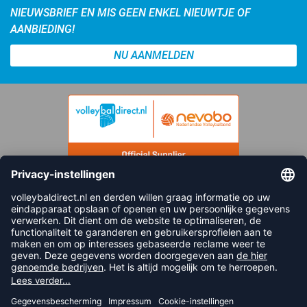
NIEUWSBRIEF EN MIS GEEN ENKEL NIEUWTJE OF
AANBIEDING!
NU AANMELDEN
FOLLOW US