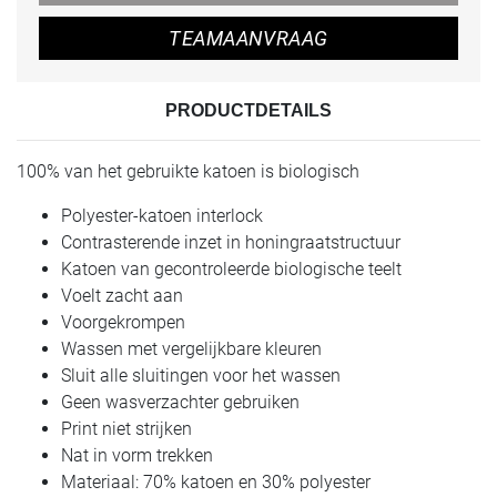
TEAMAANVRAAG
PRODUCTDETAILS
100% van het gebruikte katoen is biologisch
Polyester-katoen interlock
Contrasterende inzet in honingraatstructuur
Katoen van gecontroleerde biologische teelt
Voelt zacht aan
Voorgekrompen
Wassen met vergelijkbare kleuren
Sluit alle sluitingen voor het wassen
Geen wasverzachter gebruiken
Print niet strijken
Nat in vorm trekken
Materiaal: 70% katoen en 30% polyester