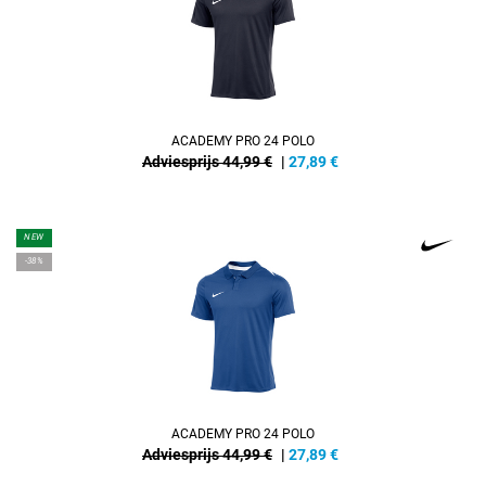
ACADEMY PRO 24 POLO
Adviesprijs 44,99 €
|
27,89
€
NEW
-38%
ACADEMY PRO 24 POLO
Adviesprijs 44,99 €
|
27,89
€