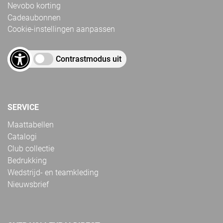
Nevobo korting
Cadeaubonnen
Cookie-instellingen aanpassen
Contrastmodus uit
SERVICE
Maattabellen
Catalogi
Club collectie
Bedrukking
Wedstrijd- en teamkleding
Nieuwsbrief