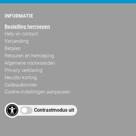
INFORMATIE
Bestelling herroepen
Help en contact
Verzending
Betalen
Retouren en herroeping
Algemene voorwaarden
Privacy verklaring
Nevobo korting
Cadeaubonnen
Cookie-instellingen aanpassen
Contrastmodus uit