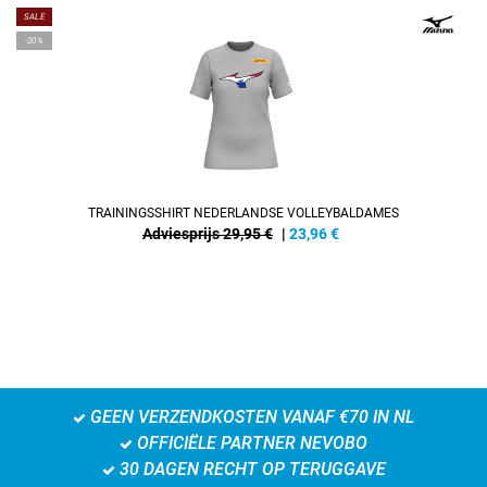
SALE
-20%
TRAININGSSHIRT NEDERLANDSE VOLLEYBALDAMES
Adviesprijs 29,95 €
|
23,96
€
GEEN VERZENDKOSTEN VANAF €70 IN NL
OFFICIËLE PARTNER NEVOBO
30 DAGEN RECHT OP TERUGGAVE