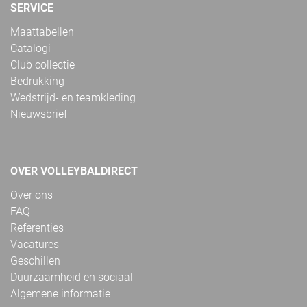
SERVICE
Maattabellen
Catalogi
Club collectie
Bedrukking
Wedstrijd- en teamkleding
Nieuwsbrief
OVER VOLLEYBALDIRECT
Over ons
FAQ
Referenties
Vacatures
Geschillen
Duurzaamheid en sociaal
Algemene informatie