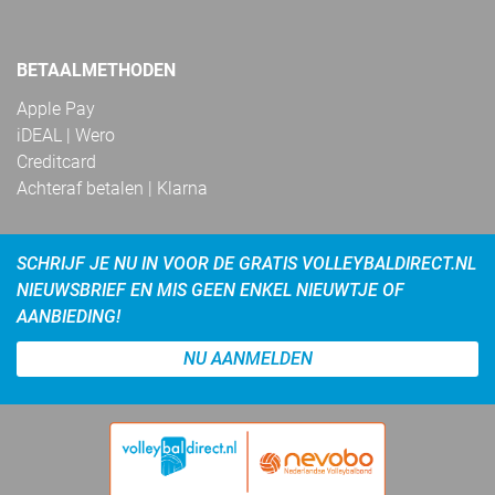
BETAALMETHODEN
Apple Pay
iDEAL | Wero
Creditcard
Achteraf betalen | Klarna
SCHRIJF JE NU IN VOOR DE GRATIS VOLLEYBALDIRECT.NL
NIEUWSBRIEF EN MIS GEEN ENKEL NIEUWTJE OF
AANBIEDING!
NU AANMELDEN