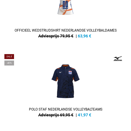
OFFICIEEL WEDSTRIJDSHIRT NEDERLANDSE VOLLEYBALDAMES
Adviesprijs 79,95 €
|
63,96
€
SALE
-40%
POLO STAF NEDERLANDSE VOLLEYBALTEAMS
Adviesprijs 69,95 €
|
41,97
€