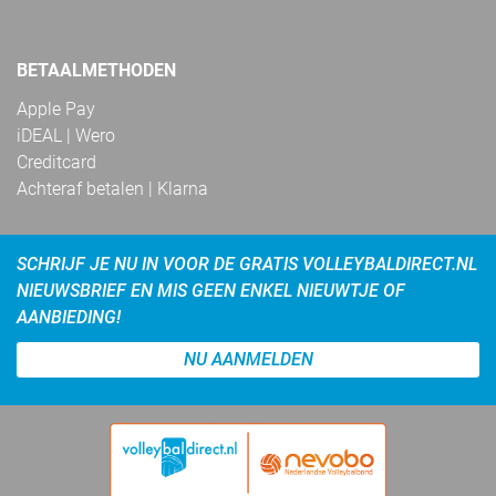
BETAALMETHODEN
Apple Pay
iDEAL | Wero
Creditcard
Achteraf betalen | Klarna
SCHRIJF JE NU IN VOOR DE GRATIS VOLLEYBALDIRECT.NL
NIEUWSBRIEF EN MIS GEEN ENKEL NIEUWTJE OF
AANBIEDING!
NU AANMELDEN