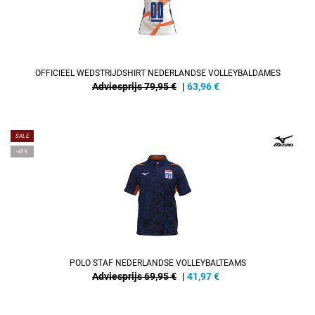
OFFICIEEL WEDSTRIJDSHIRT NEDERLANDSE VOLLEYBALDAMES
Adviesprijs 79,95 €
|
63,96
€
SALE
-40%
POLO STAF NEDERLANDSE VOLLEYBALTEAMS
Adviesprijs 69,95 €
|
41,97
€