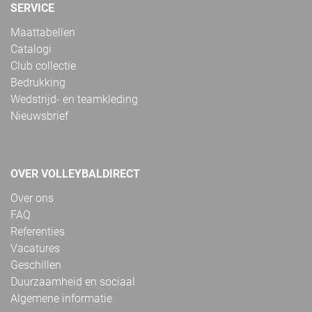
SERVICE
Maattabellen
Catalogi
Club collectie
Bedrukking
Wedstrijd- en teamkleding
Nieuwsbrief
OVER VOLLEYBALDIRECT
Over ons
FAQ
Referenties
Vacatures
Geschillen
Duurzaamheid en sociaal
Algemene informatie