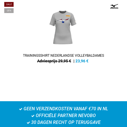
SALE
-20%
TRAININGSSHIRT NEDERLANDSE VOLLEYBALDAMES
Adviesprijs 29,95 €
|
23,96
€
GEEN VERZENDKOSTEN VANAF €70 IN NL
OFFICIËLE PARTNER NEVOBO
30 DAGEN RECHT OP TERUGGAVE