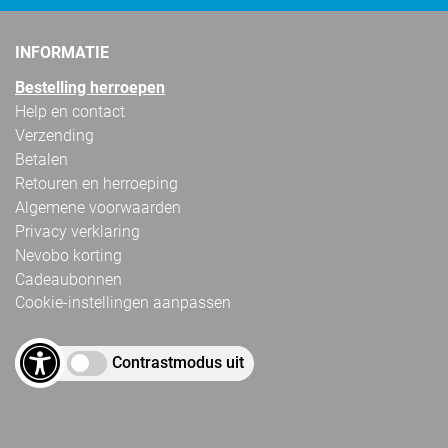
INFORMATIE
Bestelling herroepen
Help en contact
Verzending
Betalen
Retouren en herroeping
Algemene voorwaarden
Privacy verklaring
Nevobo korting
Cadeaubonnen
Cookie-instellingen aanpassen
Contrastmodus uit