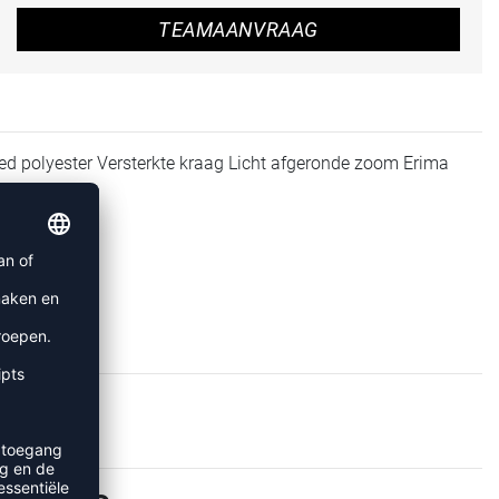
TEAMAANVRAAG
ed polyester Versterkte kraag Licht afgeronde zoom Erima