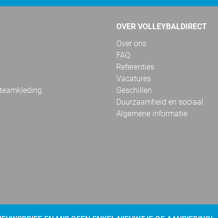
OVER VOLLEYBALDIRECT
Over ons
FAQ
Referenties
Vacatures
 teamkleding
Geschillen
Duurzaamheid en sociaal
Algemene informatie