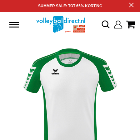
SUMMER SALE: TOT 65% KORTING