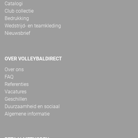
Catalogi
Club collectie
Bedrukking
Wedstrijd- en teamkleding
Nieuwsbrief
OVER VOLLEYBALDIRECT
Over ons
FAQ
Referenties
Vacatures
Geschillen
Duurzaamheid en sociaal
Algemene informatie