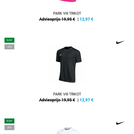
PARK VIII TRIKOT
Adviesprijs 19,95 €
|
12,97
€
NEW
-35%
PARK VIII TRIKOT
Adviesprijs 19,95 €
|
12,97
€
NEW
-35%