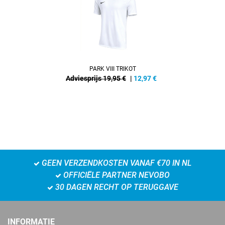
PARK VIII TRIKOT
Adviesprijs 19,95 €
|
12,97
€
GEEN VERZENDKOSTEN VANAF €70 IN NL
OFFICIËLE PARTNER NEVOBO
30 DAGEN RECHT OP TERUGGAVE
INFORMATIE