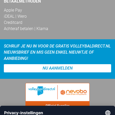
BETAALMETHODEN
Apple Pay
iDEAL | Wero
Creditcard
Achteraf betalen | Klarna
SCHRIJF JE NU IN VOOR DE GRATIS VOLLEYBALDIRECT.NL
NIEUWSBRIEF EN MIS GEEN ENKEL NIEUWTJE OF
AANBIEDING!
NU AANMELDEN