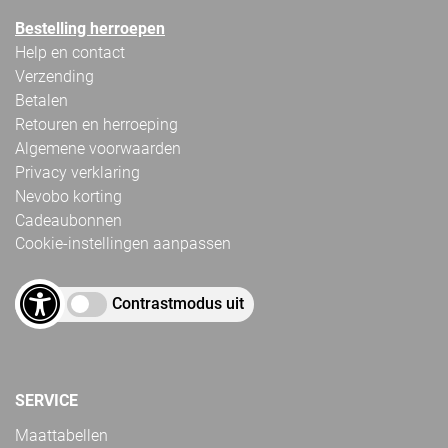
Bestelling herroepen
Help en contact
Verzending
Betalen
Retouren en herroeping
Algemene voorwaarden
Privacy verklaring
Nevobo korting
Cadeaubonnen
Cookie-instellingen aanpassen
Contrastmodus uit
SERVICE
Maattabellen