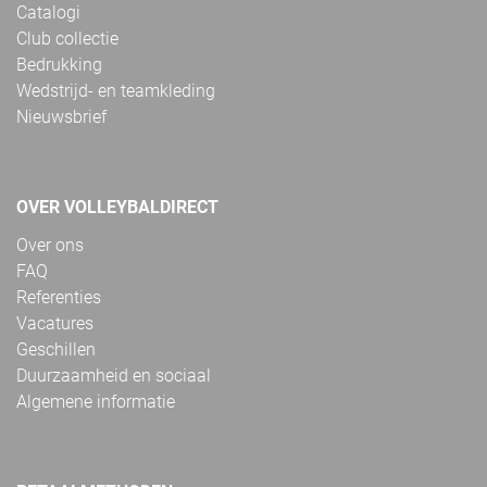
Catalogi
Club collectie
Bedrukking
Wedstrijd- en teamkleding
Nieuwsbrief
OVER VOLLEYBALDIRECT
Over ons
FAQ
Referenties
Vacatures
Geschillen
Duurzaamheid en sociaal
Algemene informatie