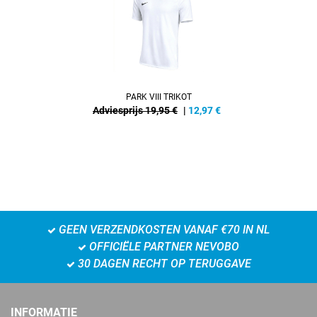
PARK VIII TRIKOT
Adviesprijs 19,95 €
|
12,97
€
GEEN VERZENDKOSTEN VANAF €70 IN NL
OFFICIËLE PARTNER NEVOBO
30 DAGEN RECHT OP TERUGGAVE
INFORMATIE