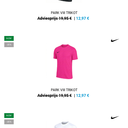
PARK VIII TRIKOT
Adviesprijs 19,95 €
|
12,97
€
NEW
-35%
PARK VIII TRIKOT
Adviesprijs 19,95 €
|
12,97
€
NEW
-35%