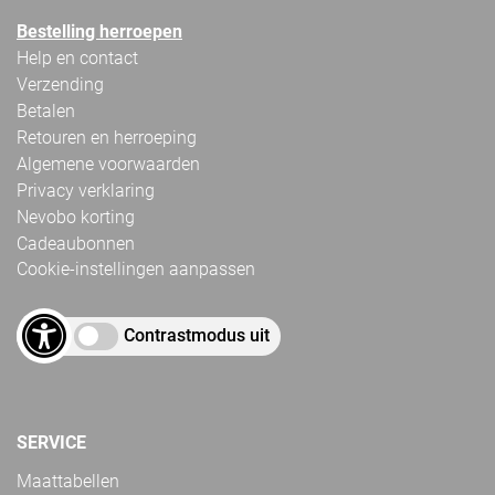
Bestelling herroepen
Help en contact
Verzending
Betalen
Retouren en herroeping
Algemene voorwaarden
Privacy verklaring
Nevobo korting
Cadeaubonnen
Cookie-instellingen aanpassen
Contrastmodus uit
SERVICE
Maattabellen