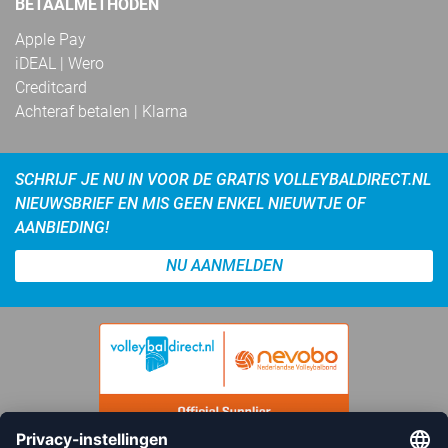
BETAALMETHODEN
Apple Pay
iDEAL | Wero
Creditcard
Achteraf betalen | Klarna
SCHRIJF JE NU IN VOOR DE GRATIS VOLLEYBALDIRECT.NL
NIEUWSBRIEF EN MIS GEEN ENKEL NIEUWTJE OF
AANBIEDING!
NU AANMELDEN