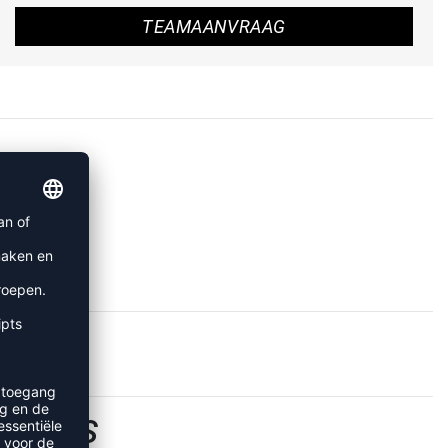
TEAMAANVRAAG
SHIRTS