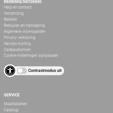
Bestelling herroepen
Help en contact
Verzending
Betalen
Retouren en herroeping
Algemene voorwaarden
Privacy verklaring
Nevobo korting
Cadeaubonnen
Cookie-instellingen aanpassen
Contrastmodus uit
SERVICE
Maattabellen
Catalogi