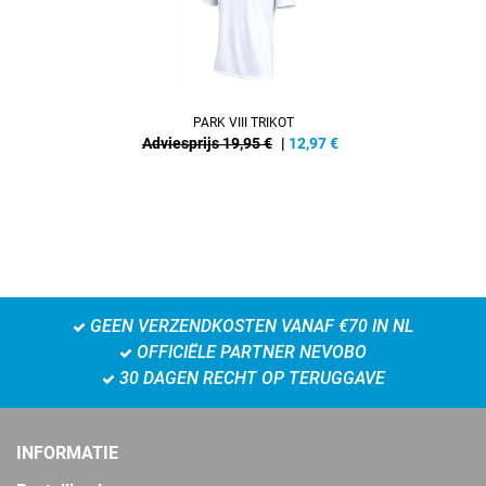
PARK VIII TRIKOT
Adviesprijs 19,95 €
|
12,97
€
GEEN VERZENDKOSTEN VANAF €70 IN NL
OFFICIËLE PARTNER NEVOBO
30 DAGEN RECHT OP TERUGGAVE
INFORMATIE