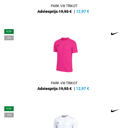
PARK VIII TRIKOT
Adviesprijs 19,95 €
|
12,97
€
NEW
-35%
PARK VIII TRIKOT
Adviesprijs 19,95 €
|
12,97
€
NEW
-35%