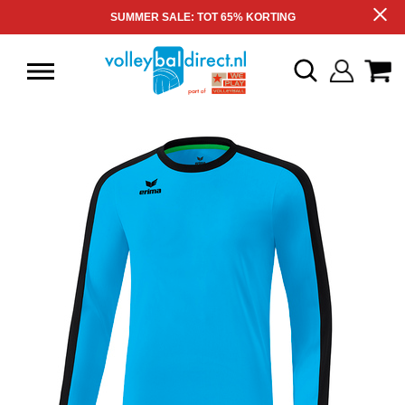
SUMMER SALE: TOT 65% KORTING