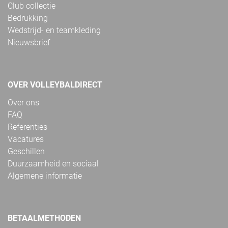
Club collectie
Bedrukking
Wedstrijd- en teamkleding
Nieuwsbrief
OVER VOLLEYBALDIRECT
Over ons
FAQ
Referenties
Vacatures
Geschillen
Duurzaamheid en sociaal
Algemene informatie
BETAALMETHODEN