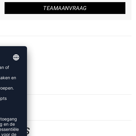
TEAMAANVRAAG
SHIRTS