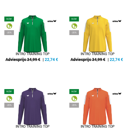
NEW
NEW
-35%
-35%
INTRO TRAINING TOP
INTRO TRAINING TOP
Adviesprijs 34,99 €
|
22,74
€
Adviesprijs 34,99 €
|
22,74
€
NEW
NEW
-35%
-35%
INTRO TRAINING TOP
INTRO TRAINING TOP