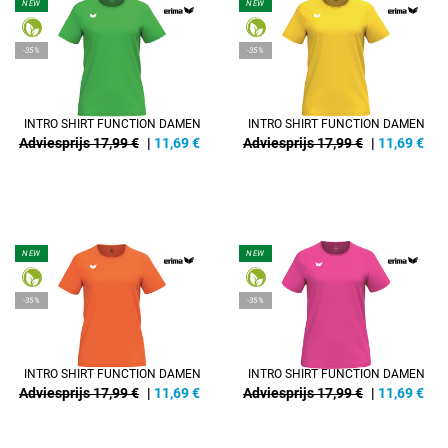
NEW
NEW
-35%
-35%
INTRO SHIRT FUNCTION DAMEN
INTRO SHIRT FUNCTION DAMEN
Adviesprijs 17,99 €
|
11,69
€
Adviesprijs 17,99 €
|
11,69
€
NEW
NEW
-35%
-35%
INTRO SHIRT FUNCTION DAMEN
INTRO SHIRT FUNCTION DAMEN
Adviesprijs 17,99 €
|
11,69
€
Adviesprijs 17,99 €
|
11,69
€