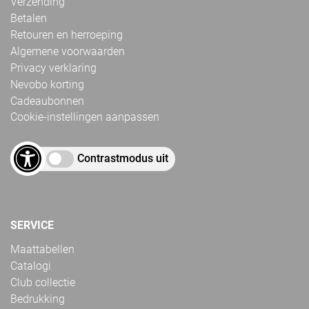
Verzending
Betalen
Retouren en herroeping
Algemene voorwaarden
Privacy verklaring
Nevobo korting
Cadeaubonnen
Cookie-instellingen aanpassen
Contrastmodus uit
SERVICE
Maattabellen
Catalogi
Club collectie
Bedrukking