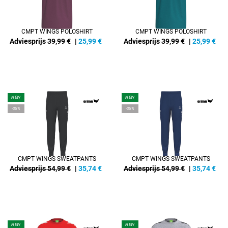
CMPT WINGS POLOSHIRT
CMPT WINGS POLOSHIRT
Adviesprijs 39,99 €
|
25,99
€
Adviesprijs 39,99 €
|
25,99
€
NEW
NEW
-35%
-35%
CMPT WINGS SWEATPANTS
CMPT WINGS SWEATPANTS
Adviesprijs 54,99 €
|
35,74
€
Adviesprijs 54,99 €
|
35,74
€
NEW
NEW