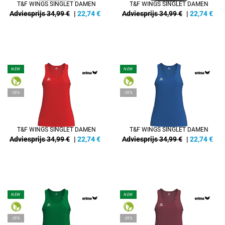
T&F WINGS SINGLET DAMEN
T&F WINGS SINGLET DAMEN
Adviesprijs 34,99 €
|
22,74
€
Adviesprijs 34,99 €
|
22,74
€
NEW
NEW
-35%
-35%
T&F WINGS SINGLET DAMEN
T&F WINGS SINGLET DAMEN
Adviesprijs 34,99 €
|
22,74
€
Adviesprijs 34,99 €
|
22,74
€
NEW
NEW
-35%
-35%