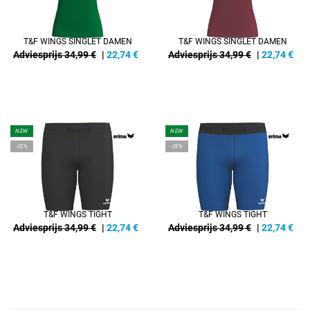
T&F WINGS SINGLET DAMEN
T&F WINGS SINGLET DAMEN
Adviesprijs 34,99 €
|
22,74
€
Adviesprijs 34,99 €
|
22,74
€
NEW
NEW
-35%
-35%
T&F WINGS TIGHT
T&F WINGS TIGHT
Adviesprijs 34,99 €
|
22,74
€
Adviesprijs 34,99 €
|
22,74
€