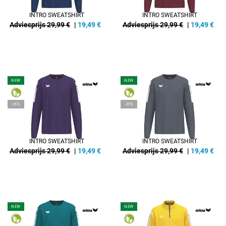
INTRO SWEATSHIRT
INTRO SWEATSHIRT
Adviesprijs 29,99 €
|
19,49
€
Adviesprijs 29,99 €
|
19,49
€
NEW
NEW
-35%
-35%
INTRO SWEATSHIRT
INTRO SWEATSHIRT
Adviesprijs 29,99 €
|
19,49
€
Adviesprijs 29,99 €
|
19,49
€
NEW
NEW