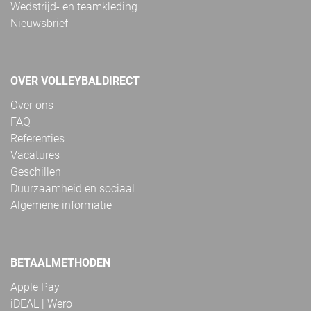
Wedstrijd- en teamkleding
Nieuwsbrief
OVER VOLLEYBALDIRECT
Over ons
FAQ
Referenties
Vacatures
Geschillen
Duurzaamheid en sociaal
Algemene informatie
BETAALMETHODEN
Apple Pay
iDEAL | Wero