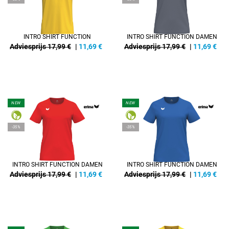
INTRO SHIRT FUNCTION
INTRO SHIRT FUNCTION DAMEN
Adviesprijs 17,99 €
|
11,69
€
Adviesprijs 17,99 €
|
11,69
€
NEW
NEW
-35%
-35%
INTRO SHIRT FUNCTION DAMEN
INTRO SHIRT FUNCTION DAMEN
Adviesprijs 17,99 €
|
11,69
€
Adviesprijs 17,99 €
|
11,69
€