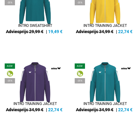
-35%
-35%
INTRO SWEATSHIRT
INTRO TRAINING JACKET
Adviesprijs 29,99 €
|
19,49
€
Adviesprijs 34,99 €
|
22,74
€
NEW
NEW
-35%
-35%
INTRO TRAINING JACKET
INTRO TRAINING JACKET
Adviesprijs 34,99 €
|
22,74
€
Adviesprijs 34,99 €
|
22,74
€