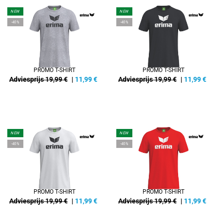
NEW
NEW
-40%
-40%
PROMO T-SHIRT
PROMO T-SHIRT
Adviesprijs 19,99 €
|
11,99
€
Adviesprijs 19,99 €
|
11,99
€
NEW
NEW
-40%
-40%
PROMO T-SHIRT
PROMO T-SHIRT
Adviesprijs 19,99 €
|
11,99
€
Adviesprijs 19,99 €
|
11,99
€