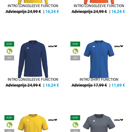
INTRO LONGSLEEVE FUNCTION
INTRO LONGSLEEVE FUNCTION
Adviesprijs 24,99 €
|
16,24
€
Adviesprijs 24,99 €
|
16,24
€
NEW
NEW
-35%
-35%
INTRO LONGSLEEVE FUNCTION
INTRO SHIRT FUNCTION
Adviesprijs 24,99 €
|
16,24
€
Adviesprijs 17,99 €
|
11,69
€
NEW
NEW
-35%
-35%